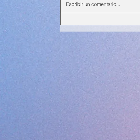
Escribir un comentario...