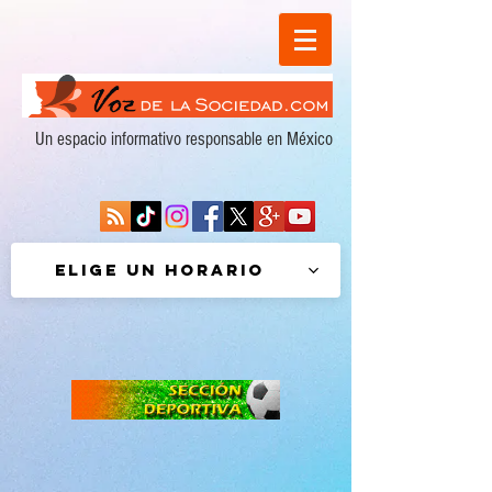
Un espacio informativo responsable en México
Elige un horario