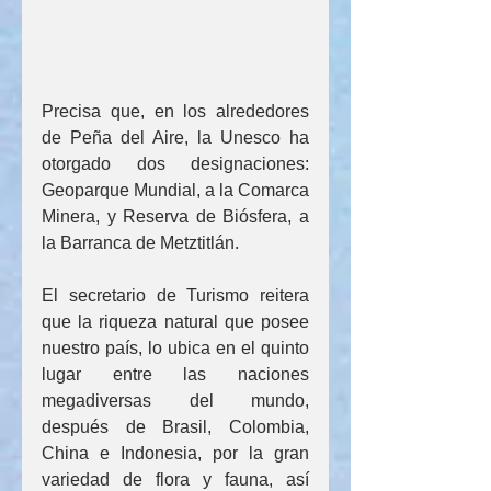
Precisa que, en los alrededores 
de Peña del Aire, la Unesco ha 
otorgado dos designaciones: 
Geoparque Mundial, a la Comarca 
Minera, y Reserva de Biósfera, a 
la Barranca de Metztitlán.
El secretario de Turismo reitera 
que la riqueza natural que posee 
nuestro país, lo ubica en el quinto 
lugar entre las naciones 
megadiversas del mundo, 
después de Brasil, Colombia, 
China e Indonesia, por la gran 
variedad de flora y fauna, así 