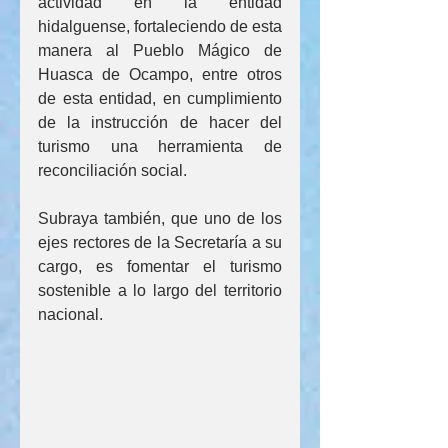
actividad en la entidad 
hidalguense, fortaleciendo de esta 
manera al Pueblo Mágico de 
Huasca de Ocampo, entre otros 
de esta entidad, en cumplimiento 
de la instrucción de hacer del 
turismo una herramienta de 
reconciliación social.
Subraya también, que uno de los 
ejes rectores de la Secretaría a su 
cargo, es fomentar el turismo 
sostenible a lo largo del territorio 
nacional.