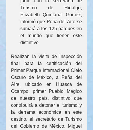
junto con la secretaria de 
Turismo de Hidalgo, 
Elizabeth Quintanar Gómez, 
informó que Peña del Aire se 
sumará a los 125 parques en 
el mundo que tienen este 
distintivo
Realizan la visita de inspección 
final para la certificación del 
Primer Parque Internacional Cielo 
Oscuro de México, a Peña del 
Aire, ubicado en Huasca de 
Ocampo, primer Pueblo Mágico 
de nuestro país, distintivo que 
contribuirá a detonar el turismo y 
la derrama económica en este 
destino, el secretario de Turismo 
del Gobierno de México, Miguel 