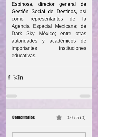
Espinosa, director general de 
Gestión Social de Destinos, 
así 
como representantes de la 
Agencia Espacial Mexicana; de 
Dark Sky México; entre otras 
autoridades y académicos de 
importantes instituciones 
educativas.
Comentarios
0.0 / 5 (0)