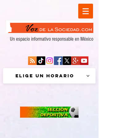
Un espacio informativo responsable en México
Elige un horario