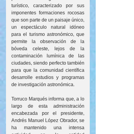
turístico, caracterizado por sus 
imponentes formaciones rocosas 
que son parte de un paisaje único, 
un espectáculo natural idóneo 
para el turismo astronómico, que 
permite la observación de la 
bóveda celeste, lejos de la 
contaminación lumínica de las 
ciudades, siendo perfecto también 
para que la comunidad científica 
desarrolle estudios y programas 
de investigación astronómica.
Torruco Marqués informa que, a lo 
largo de esta administración 
encabezada por el presidente, 
Andrés Manuel López Obrador, se 
ha mantenido una intensa 