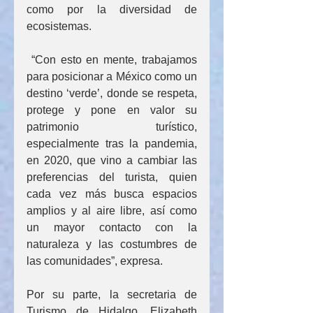
como por la diversidad de 
ecosistemas.
 “Con esto en mente, trabajamos 
para posicionar a México como un 
destino ‘verde’, donde se respeta, 
protege y pone en valor su 
patrimonio turístico, 
especialmente tras la pandemia, 
en 2020, que vino a cambiar las 
preferencias del turista, quien 
cada vez más busca espacios 
amplios y al aire libre, así como 
un mayor contacto con la 
naturaleza y las costumbres de 
las comunidades”, expresa.
Por su parte, la secretaria de 
Turismo de Hidalgo, Elizabeth 