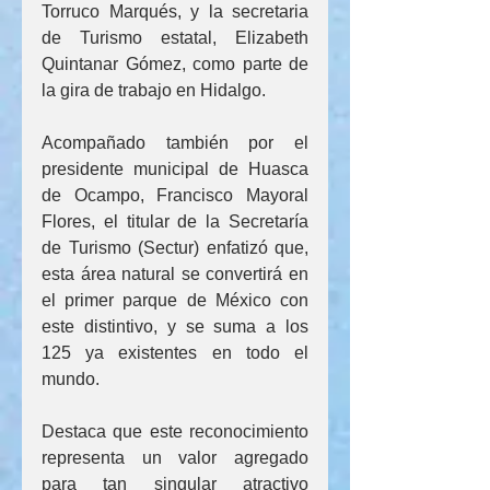
Torruco Marqués, y la secretaria 
de Turismo estatal, Elizabeth 
Quintanar Gómez, como parte de 
la gira de trabajo en Hidalgo.
Acompañado también por el 
presidente municipal de Huasca 
de Ocampo, Francisco Mayoral 
Flores, el titular de la Secretaría 
de Turismo (Sectur) enfatizó que, 
esta área natural se convertirá en 
el primer parque de México con 
este distintivo, y se suma a los 
125 ya existentes en todo el 
mundo.
Destaca que este reconocimiento 
representa un valor agregado 
para tan singular atractivo 