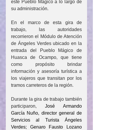
este Pueblo Mágico a lo largo de 
su administración.
En el marco de esta gira de 
trabajo, las autoridades 
recorrieron el Módulo de Atención 
de Ángeles Verdes ubicado en la 
entrada del Pueblo Mágico de 
Huasca de Ocampo, que tiene 
como propósito brindar 
información y asesoría turística a 
los viajeros que transitan por los 
tramos carreteros de la región.
Durante la gira de trabajo también 
participaron, 
José Armando 
García Nuño, director general de 
Servicios al Turista Ángeles 
Verdes; Genaro Fausto Lozano 