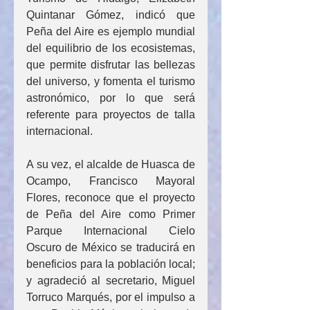
Quintanar Gómez, indicó que 
Peña del Aire es ejemplo mundial 
del equilibrio de los ecosistemas, 
que permite disfrutar las bellezas 
del universo, y fomenta el turismo 
astronómico, por lo que será 
referente para proyectos de talla 
internacional.
A su vez, el alcalde de Huasca de 
Ocampo, Francisco Mayoral 
Flores, reconoce que el proyecto 
de Peña del Aire como Primer 
Parque Internacional Cielo 
Oscuro de México se traducirá en 
beneficios para la población local; 
y agradeció al secretario, Miguel 
Torruco Marqués, por el impulso a 