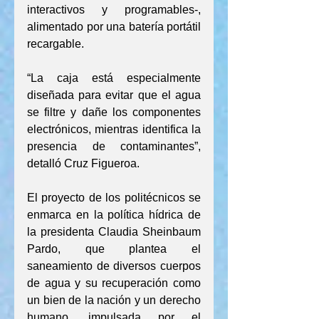
interactivos y programables-, 
alimentado por una batería portátil 
recargable.
“La caja está especialmente 
diseñada para evitar que el agua 
se filtre y dañe los componentes 
electrónicos, mientras identifica la 
presencia de contaminantes”, 
detalló Cruz Figueroa.
El proyecto de los politécnicos se 
enmarca en la política hídrica de 
la presidenta Claudia Sheinbaum 
Pardo, que plantea el 
saneamiento de diversos cuerpos 
de agua y su recuperación como 
un bien de la nación y un derecho 
humano, impulsada por el 