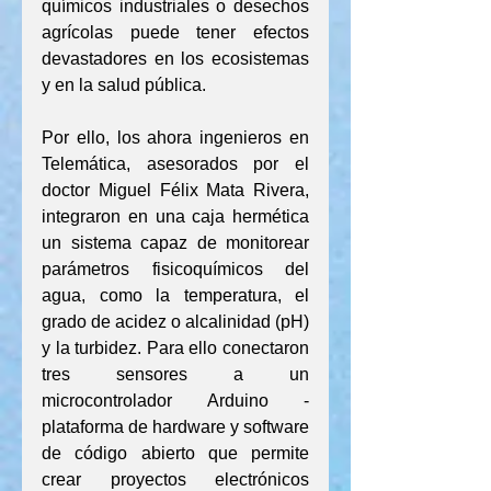
químicos industriales o desechos 
agrícolas puede tener efectos 
devastadores en los ecosistemas 
y en la salud pública.
Por ello, los ahora ingenieros en 
Telemática, asesorados por el 
doctor Miguel Félix Mata Rivera, 
integraron en una caja hermética 
un sistema capaz de monitorear 
parámetros fisicoquímicos del 
agua, como la temperatura, el 
grado de acidez o alcalinidad (pH) 
y la turbidez. Para ello conectaron 
tres sensores a un 
microcontrolador Arduino -
plataforma de hardware y software 
de código abierto que permite 
crear proyectos electrónicos 