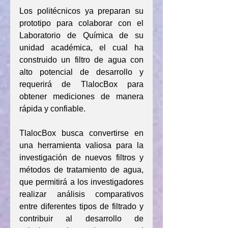
Los politécnicos ya preparan su 
prototipo para colaborar con el 
Laboratorio de Química de su 
unidad académica, el cual ha 
construido un filtro de agua con 
alto potencial de desarrollo y 
requerirá de TlalocBox para 
obtener mediciones de manera 
rápida y confiable.
TlalocBox busca convertirse en 
una herramienta valiosa para la 
investigación de nuevos filtros y 
métodos de tratamiento de agua, 
que permitirá a los investigadores 
realizar análisis comparativos 
entre diferentes tipos de filtrado y 
contribuir al desarrollo de 