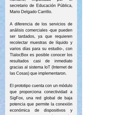
secretario de Educación Pública, 
Mario Delgado Carrillo.
A diferencia de los servicios de 
análisis comerciales -que pueden 
ser tardados, ya que requieren 
recolectar muestras de líquido y 
varios días para su estudio-, con 
TlalocBox es posible conocer los 
resultados casi de inmediato 
gracias al sistema IoT (Internet de 
las Cosas) que implementaron.
El prototipo cuenta con un módulo 
que proporciona conectividad a 
SigFox, una red global de baja 
potencia que permite la conexión 
económica de dispositivos y 