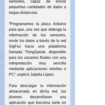
sensores, capaz de enviar 
pequeñas cantidades de datos a 
largas distancias.
“Programamos la placa Arduino 
para que, una vez que obtenga la 
información de los sensores, 
envíe los datos a través de la red 
SigFox hacia una plataforma 
llamada ThingSpeak, disponible 
para los usuarios finales con una 
interpretación muy sencilla 
mediante aplicaciones móviles o 
PC”, explicó Jalpilla López.
Para descargar la información 
almacenada en dicha red, los 
jóvenes desarrollaron una 
aplicación que funciona tanto en 