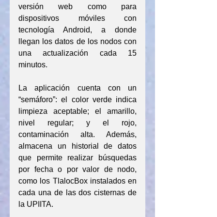
versión web como para 
dispositivos móviles con 
tecnología Android, a donde 
llegan los datos de los nodos con 
una actualización cada 15 
minutos.
La aplicación cuenta con un 
“semáforo”: el color verde indica 
limpieza aceptable; el amarillo, 
nivel regular; y el rojo, 
contaminación alta. Además, 
almacena un historial de datos 
que permite realizar búsquedas 
por fecha o por valor de nodo, 
como los TlalocBox instalados en 
cada una de las dos cisternas de 
la UPIITA.