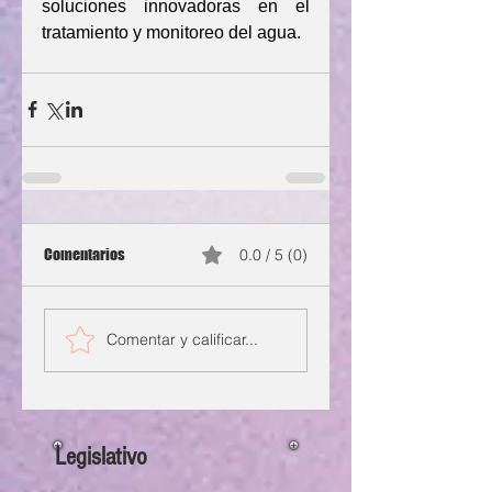
soluciones innovadoras en el 
tratamiento y monitoreo del agua.
Comentarios
0.0 / 5 (0)
Comentar y calificar...
Legislativo