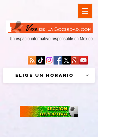
Un espacio informativo responsable en México
Elige un horario