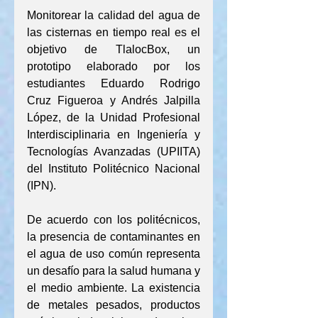
Monitorear la calidad del agua de 
las cisternas en tiempo real es el 
objetivo de TlalocBox, un 
prototipo elaborado por los 
estudiantes Eduardo Rodrigo 
Cruz Figueroa y Andrés Jalpilla 
López, de la Unidad Profesional 
Interdisciplinaria en Ingeniería y 
Tecnologías Avanzadas (UPIITA) 
del Instituto Politécnico Nacional 
(IPN).
De acuerdo con los politécnicos, 
la presencia de contaminantes en 
el agua de uso común representa 
un desafío para la salud humana y 
el medio ambiente. La existencia 
de metales pesados, productos 