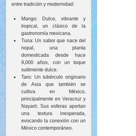
entre tradición y modernidad:
Mango: Dulce, vibrante y 
tropical, un clásico de la 
gastronomía mexicana.
Tuna: Un sabor que nace del 
nopal, una planta 
domesticada desde hace 
9,000 años, con un toque 
sutilmente dulce.
Taro: Un tubérculo originario 
de Asia que también se 
cultiva en México, 
principalmente en Veracruz y 
Nayarit. Sus esferas aportan 
una textura inesperada, 
evocando la conexión con un 
México contemporáneo.