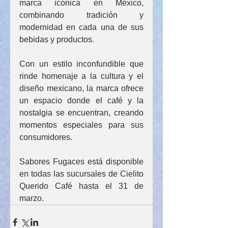
marca icónica en México, 
combinando tradición y 
modernidad en cada una de sus 
bebidas y productos.
Con un estilo inconfundible que 
rinde homenaje a la cultura y el 
diseño mexicano, la marca ofrece 
un espacio donde el café y la 
nostalgia se encuentran, creando 
momentos especiales para sus 
consumidores.
Sabores Fugaces está disponible 
en todas las sucursales de Cielito 
Querido Café hasta el 31 de 
marzo.