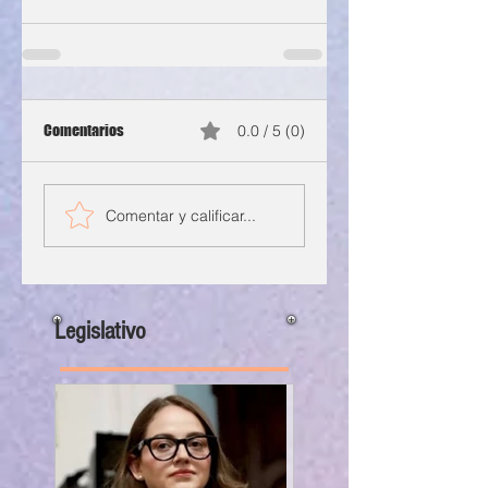
Comentarios
0.0 / 5 (0)
Comentar y calificar...
Legislativo