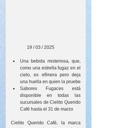
              19 / 03 / 2025
Una bebida misteriosa, que, 
como una estrella fugaz en el 
cielo, es efímera pero deja 
una huella en quien la pruebe
Sabores Fugaces está 
disponible en todas las 
sucursales de Cielito Querido 
Café hasta el 31 de marzo
Cielito Querido Café, la marca 