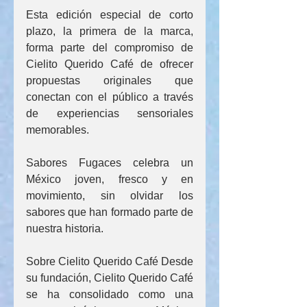
Esta edición especial de corto 
plazo, la primera de la marca, 
forma parte del compromiso de 
Cielito Querido Café de ofrecer 
propuestas originales que 
conectan con el público a través 
de experiencias sensoriales 
memorables.
Sabores Fugaces celebra un 
México joven, fresco y en 
movimiento, sin olvidar los 
sabores que han formado parte de 
nuestra historia.
Sobre Cielito Querido Café Desde 
su fundación, Cielito Querido Café 
se ha consolidado como una 