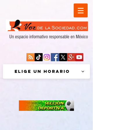
Un espacio informativo responsable en México
Elige un horario