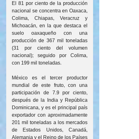
El 81 por ciento de la producción 
nacional se concentra en Oaxaca, 
Colima, Chiapas, Veracruz y 
Michoacán, en la que destaca el 
suelo oaxaqueño con una 
producción de 367 mil toneladas 
(31 por ciento del volumen 
nacional); seguido por Colima, 
con 199 mil toneladas.
México es el tercer productor 
mundial de este fruto, con una 
participación de 7.9 por ciento, 
después de la India y República 
Dominicana, y es el principal país 
exportador con aproximadamente 
201 mil toneladas a los mercados 
de Estados Unidos, Canadá, 
Alemania y el Reino de los Países 