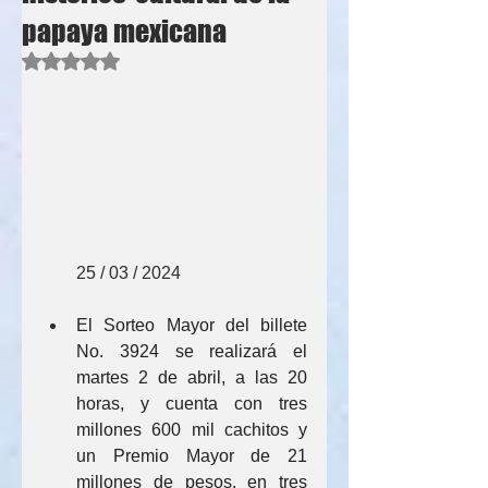
papaya mexicana
Obtuvo NaN de 5 estrellas.
        25 / 03 / 2024
El Sorteo Mayor del billete 
No. 3924 se realizará el 
martes 2 de abril, a las 20 
horas, y cuenta con tres 
millones 600 mil cachitos y 
un Premio Mayor de 21 
millones de pesos, en tres 