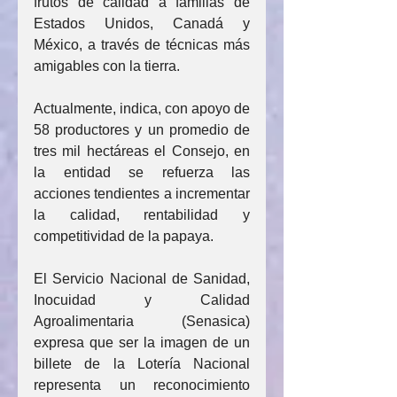
frutos de calidad a familias de 
Estados Unidos, Canadá y 
México, a través de técnicas más 
amigables con la tierra.
Actualmente, indica, con apoyo de 
58 productores y un promedio de 
tres mil hectáreas el Consejo, en 
la entidad se refuerza las 
acciones tendientes a incrementar 
la calidad, rentabilidad y 
competitividad de la papaya.
El Servicio Nacional de Sanidad, 
Inocuidad y Calidad 
Agroalimentaria (Senasica) 
expresa que ser la imagen de un 
billete de la Lotería Nacional 
representa un reconocimiento 