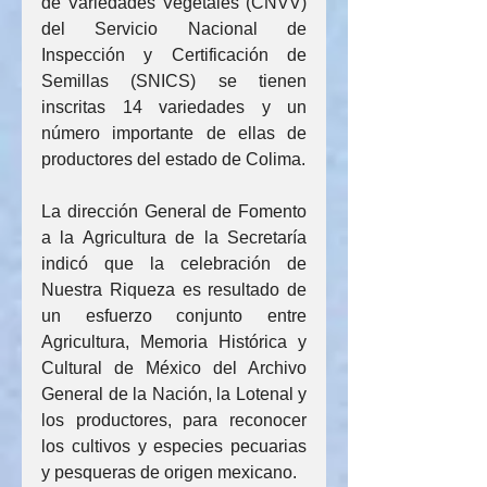
de Variedades Vegetales (CNVV) 
del Servicio Nacional de 
Inspección y Certificación de 
Semillas (SNICS) se tienen 
inscritas 14 variedades y un 
número importante de ellas de 
productores del estado de Colima.
La dirección General de Fomento 
a la Agricultura de la Secretaría 
indicó que la celebración de 
Nuestra Riqueza es resultado de 
un esfuerzo conjunto entre 
Agricultura, Memoria Histórica y 
Cultural de México del Archivo 
General de la Nación, la Lotenal y 
los productores, para reconocer 
los cultivos y especies pecuarias 
y pesqueras de origen mexicano.