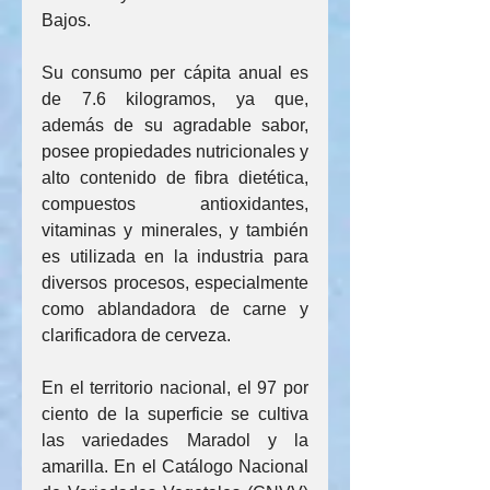
Bajos.
Su consumo per cápita anual es 
de 7.6 kilogramos, ya que, 
además de su agradable sabor, 
posee propiedades nutricionales y 
alto contenido de fibra dietética, 
compuestos antioxidantes, 
vitaminas y minerales, y también 
es utilizada en la industria para 
diversos procesos, especialmente 
como ablandadora de carne y 
clarificadora de cerveza.
En el territorio nacional, el 97 por 
ciento de la superficie se cultiva 
las variedades Maradol y la 
amarilla. En el Catálogo Nacional 