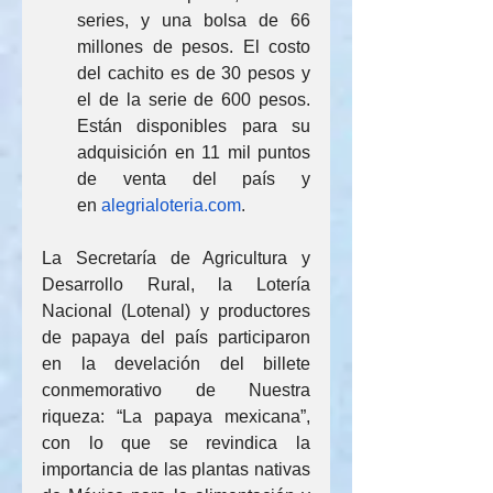
series, y una bolsa de 66 
millones de pesos. El costo 
del cachito es de 30 pesos y 
el de la serie de 600 pesos. 
Están disponibles para su 
adquisición en 11 mil puntos 
de venta del país y 
en 
alegrialoteria.com
.
La Secretaría de Agricultura y 
Desarrollo Rural, la Lotería 
Nacional (Lotenal) y productores 
de papaya del país participaron 
en la develación del billete 
conmemorativo de Nuestra 
riqueza: “La papaya mexicana”, 
con lo que se revindica la 
importancia de las plantas nativas 