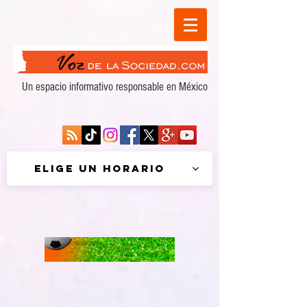
Un espacio informativo responsable en México
Elige un horario