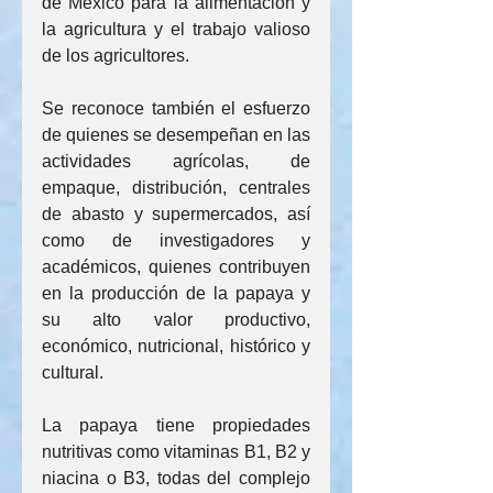
de México para la alimentación y 
la agricultura y el trabajo valioso 
de los agricultores.
Se reconoce también el esfuerzo 
de quienes se desempeñan en las 
actividades agrícolas, de 
empaque, distribución, centrales 
de abasto y supermercados, así 
como de investigadores y 
académicos, quienes contribuyen 
en la producción de la papaya y 
su alto valor productivo, 
económico, nutricional, histórico y 
cultural.
La papaya tiene propiedades 
nutritivas como vitaminas B1, B2 y 
niacina o B3, todas del complejo 