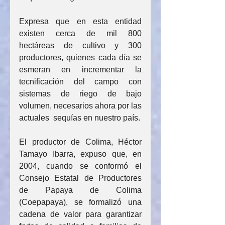
Expresa que en esta entidad 
existen cerca de mil 800 
hectáreas de cultivo y 300 
productores, quienes cada día se 
esmeran en incrementar la 
tecnificación del campo con 
sistemas de riego de bajo 
volumen, necesarios ahora por las 
actuales  sequías en nuestro país.
El productor de Colima, Héctor 
Tamayo Ibarra, expuso que, en 
2004, cuando se conformó el 
Consejo Estatal de Productores 
de Papaya de Colima 
(Coepapaya), se formalizó una 
cadena de valor para garantizar 