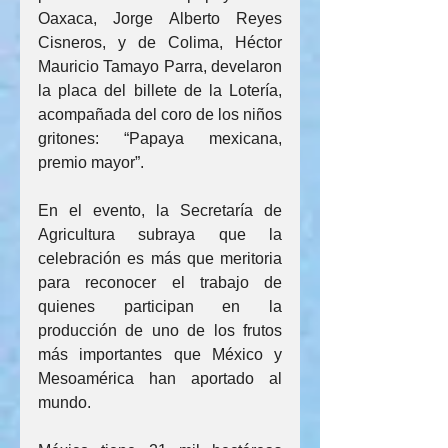
Oaxaca, Jorge Alberto Reyes 
Cisneros, y de Colima, Héctor 
Mauricio Tamayo Parra, develaron 
la placa del billete de la Lotería, 
acompañada del coro de los niños 
gritones: “Papaya mexicana, 
premio mayor”.
En el evento, la Secretaría de 
Agricultura subraya que la 
celebración es más que meritoria 
para reconocer el trabajo de 
quienes participan en la 
producción de uno de los frutos 
más importantes que México y 
Mesoamérica han aportado al 
mundo.