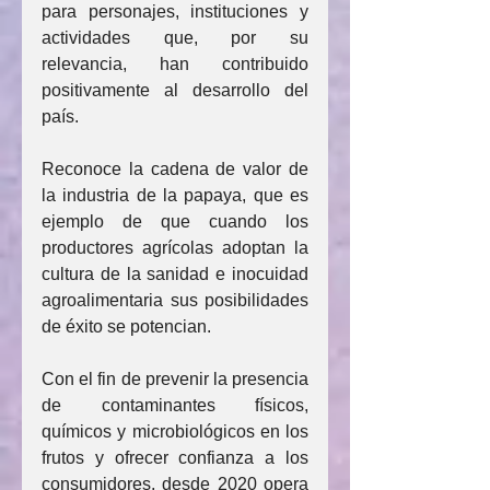
para personajes, instituciones y 
actividades que, por su 
relevancia, han contribuido 
positivamente al desarrollo del 
país.
Reconoce la cadena de valor de 
la industria de la papaya, que es 
ejemplo de que cuando los 
productores agrícolas adoptan la 
cultura de la sanidad e inocuidad 
agroalimentaria sus posibilidades 
de éxito se potencian. 
Con el fin de prevenir la presencia 
de contaminantes físicos, 
químicos y microbiológicos en los 
frutos y ofrecer confianza a los 
consumidores, desde 2020 opera 