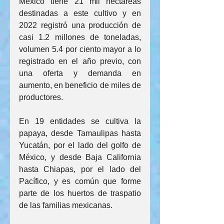
México tiene 21 mil hectáreas 
destinadas a este cultivo y en 
2022 registró una producción de 
casi 1.2 millones de toneladas, 
volumen 5.4 por ciento mayor a lo 
registrado en el año previo, con 
una oferta y demanda en 
aumento, en beneficio de miles de 
productores.
En 19 entidades se cultiva la 
papaya, desde Tamaulipas hasta 
Yucatán, por el lado del golfo de 
México, y desde Baja California 
hasta Chiapas, por el lado del 
Pacífico, y es común que forme 
parte de los huertos de traspatio 
de las familias mexicanas.