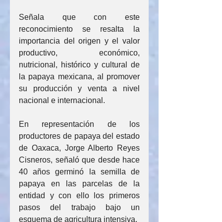
Señala que con este 
reconocimiento se resalta la 
importancia del origen y el valor 
productivo, económico, 
nutricional, histórico y cultural de 
la papaya mexicana, al promover 
su producción y venta a nivel 
nacional e internacional.
En representación de los 
productores de papaya del estado 
de Oaxaca, Jorge Alberto Reyes 
Cisneros, señaló que desde hace 
40 años germinó la semilla de 
papaya en las parcelas de la 
entidad y con ello los primeros 
pasos del trabajo bajo un 
esquema de agricultura intensiva.