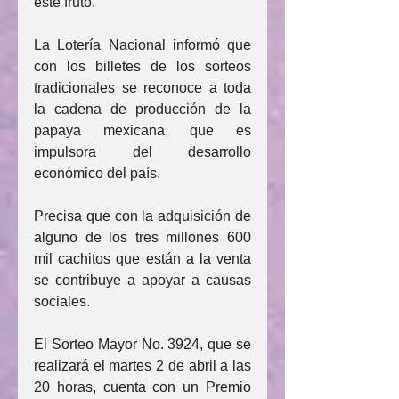
este fruto.
La Lotería Nacional informó que 
con los billetes de los sorteos 
tradicionales se reconoce a toda 
la cadena de producción de la 
papaya mexicana, que es 
impulsora del desarrollo 
económico del país.
Precisa que con la adquisición de 
alguno de los tres millones 600 
mil cachitos que están a la venta 
se contribuye a apoyar a causas 
sociales.
El Sorteo Mayor No. 3924, que se 
realizará el martes 2 de abril a las 
20 horas, cuenta con un Premio 