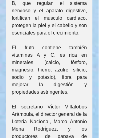
B, que regulan el sistema 
nervioso y el aparato digestivo, 
fortifican el musculo cardíaco, 
protegen la piel y el cabello y son 
esenciales para el crecimiento.
El fruto contiene también 
vitaminas A y C, es rica en 
minerales (calcio, fósforo, 
magnesio, hierro, azufre, silicio, 
sodio y potasio), fibra para 
mejorar la digestión y 
propiedades astringentes.
El secretario Víctor Villalobos 
Arámbula, el director general de la 
Lotería Nacional, Marco Antonio 
Mena Rodríguez, y los 
productores de papaya de 