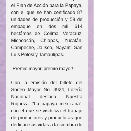
el Plan de Acción para la Papaya, 
con el que se han certificado 87 
unidades de producción y 59 de 
empaque en dos mil 614 
hectáreas de Colima, Veracruz, 
Michoacán, Chiapas, Yucatán, 
Campeche, Jalisco, Nayarit, San 
Luis Potosí y Tamaulipas.
¡Premio mayor, premio mayor!
Con la emisión del billete del 
Sorteo Mayor No. 3924, Lotería 
Nacional destaca Nuestra 
Riqueza: “La papaya mexicana”, 
con el que se visibiliza el trabajo 
de productores y productoras que 
dedican sus vidas a la siembra de 