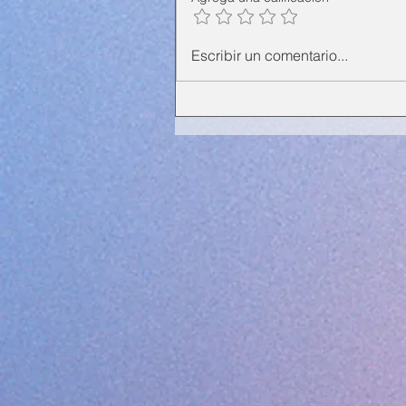
Escribir un comentario...