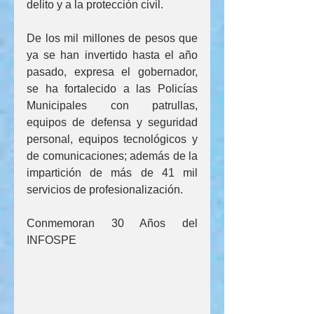
delito y a la protección civil.
De los mil millones de pesos que 
ya se han invertido hasta el año 
pasado, expresa el gobernador, 
se ha fortalecido a las Policías 
Municipales con patrullas, 
equipos de defensa y seguridad 
personal, equipos tecnológicos y 
de comunicaciones; además de la 
impartición de más de 41 mil 
servicios de profesionalización.
Conmemoran 30 Años del 
INFOSPE