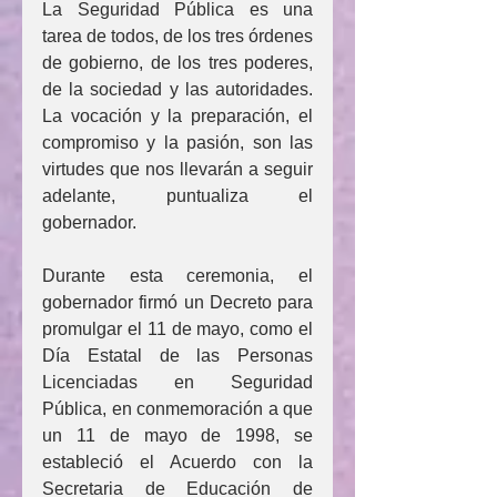
La Seguridad Pública es una 
tarea de todos, de los tres órdenes 
de gobierno, de los tres poderes, 
de la sociedad y las autoridades. 
La vocación y la preparación, el 
compromiso y la pasión, son las 
virtudes que nos llevarán a seguir 
adelante, puntualiza el 
gobernador.
Durante esta ceremonia, el 
gobernador firmó un Decreto para 
promulgar el 11 de mayo, como el 
Día Estatal de las Personas 
Licenciadas en Seguridad 
Pública, en conmemoración a que 
un 11 de mayo de 1998, se 
estableció el Acuerdo con la 
Secretaria de Educación de 