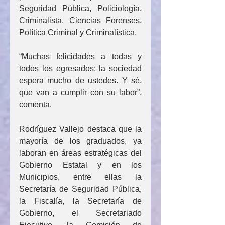
Seguridad Pública, Policiología, 
Criminalista, Ciencias Forenses, 
Política Criminal y Criminalística.
“Muchas felicidades a todas y 
todos los egresados; la sociedad 
espera mucho de ustedes. Y sé, 
que van a cumplir con su labor”, 
comenta.
Rodríguez Vallejo destaca que la 
mayoría de los graduados, ya 
laboran en áreas estratégicas del 
Gobierno Estatal y en los 
Municipios, entre ellas la 
Secretaría de Seguridad Pública, 
la Fiscalía, la Secretaría de 
Gobierno, el Secretariado 