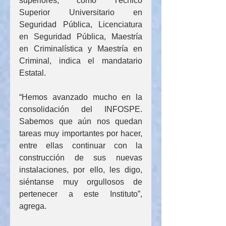
superiores, como Técnico 
Superior Universitario en 
Seguridad Pública, Licenciatura 
en Seguridad Pública, Maestría 
en Criminalística y Maestría en 
Criminal, indica el mandatario 
Estatal.
“Hemos avanzado mucho en la 
consolidación del INFOSPE. 
Sabemos que aún nos quedan 
tareas muy importantes por hacer, 
entre ellas continuar con la 
construcción de sus nuevas 
instalaciones, por ello, les digo, 
siéntanse muy orgullosos de 
pertenecer a este Instituto”, 
agrega.