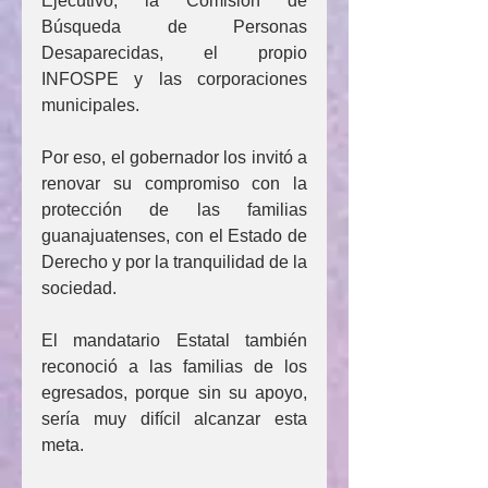
Ejecutivo, la Comisión de 
Búsqueda de Personas 
Desaparecidas, el propio 
INFOSPE y las corporaciones 
municipales.
Por eso, el gobernador los invitó a 
renovar su compromiso con la 
protección de las familias 
guanajuatenses, con el Estado de 
Derecho y por la tranquilidad de la 
sociedad.
El mandatario Estatal también 
reconoció a las familias de los 
egresados, porque sin su apoyo, 
sería muy difícil alcanzar esta 
meta.