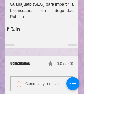
Guanajuato (SEG) para impartir la 
Licenciatura en Seguridad 
Pública.
Comentarios
0.0 / 5 (0)
Comentar y calificar...
Legislativo