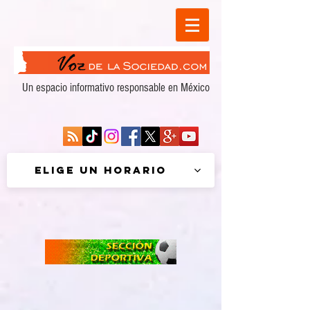
Un espacio informativo responsable en México
Elige un horario