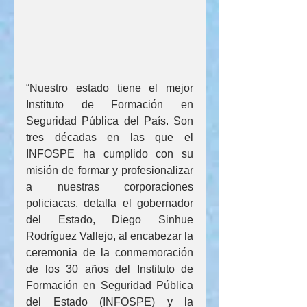
“Nuestro estado tiene el mejor 
Instituto de Formación en 
Seguridad Pública del País. Son 
tres décadas en las que el 
INFOSPE ha cumplido con su 
misión de formar y profesionalizar 
a nuestras corporaciones 
policiacas, detalla el gobernador 
del Estado, Diego Sinhue 
Rodríguez Vallejo, al encabezar la 
ceremonia de la conmemoración 
de los 30 años del Instituto de 
Formación en Seguridad Pública 
del Estado (INFOSPE) y la 