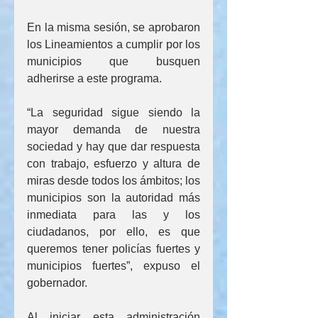
En la misma sesión, se aprobaron 
los Lineamientos a cumplir por los 
municipios que busquen 
adherirse a este programa.
“La seguridad sigue siendo la 
mayor demanda de nuestra 
sociedad y hay que dar respuesta 
con trabajo, esfuerzo y altura de 
miras desde todos los ámbitos; los 
municipios son la autoridad más 
inmediata para las y los 
ciudadanos, por ello, es que 
queremos tener policías fuertes y 
municipios fuertes”, expuso el 
gobernador.
Al iniciar esta administración 