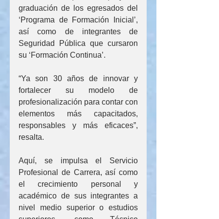
graduación de los egresados del 
‘Programa de Formación Inicial’, 
así como de integrantes de 
Seguridad Pública que cursaron 
su ‘Formación Continua’.
“Ya son 30 años de innovar y 
fortalecer su modelo de 
profesionalización para contar con 
elementos más capacitados, 
responsables y más eficaces”, 
resalta.
Aquí, se impulsa el Servicio 
Profesional de Carrera, así como 
el crecimiento personal y 
académico de sus integrantes a 
nivel medio superior o estudios 