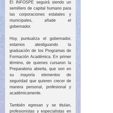
El INFOSPE seguirá siendo un 
semillero de capital humano para 
las corporaciones estatales y 
municipales, añade el 
gobernador.
Hoy, puntualiza el gobernador, 
estamos atestiguando la 
graduación de los Programas de 
Formación Académica. En primer 
término, de quienes cursaron la 
Preparatoria abierta, que son en 
su mayoría elementos de 
seguridad que quieren crecer de 
manera personal, profesional y 
académicamente.
También egresan y se titulan, 
profesionistas y especialistas en 