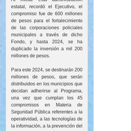
estatal, recordó el Ejecutivo, el 
compromiso fue de 600 millones 
de pesos para el fortalecimiento 
de las corporaciones policiales 
municipales a través de dicho 
Fondo, y hasta 2024, se ha 
duplicado la inversión a mil 200 
millones de pesos.
Para este 2024, se destinarán 200 
millones de pesos, que serán 
distribuidos en los municipios que 
decidan adherirse al Programa, 
una vez que cumplan los 45 
compromisos en Materia de 
Seguridad Pública referentes a la 
operatividad, a las tecnologías de 
la información, a la prevención del 