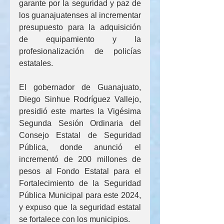
garante por la seguridad y paz de 
los guanajuatenses al incrementar 
presupuesto para la adquisición 
de equipamiento y la 
profesionalización de policías 
estatales.
El gobernador de Guanajuato, 
Diego Sinhue Rodríguez Vallejo, 
presidió este martes la Vigésima 
Segunda Sesión Ordinaria del 
Consejo Estatal de Seguridad 
Pública, donde anunció el 
incrementó de 200 millones de 
pesos al Fondo Estatal para el 
Fortalecimiento de la Seguridad 
Pública Municipal para este 2024, 
y expuso que la seguridad estatal 
se fortalece con los municipios.