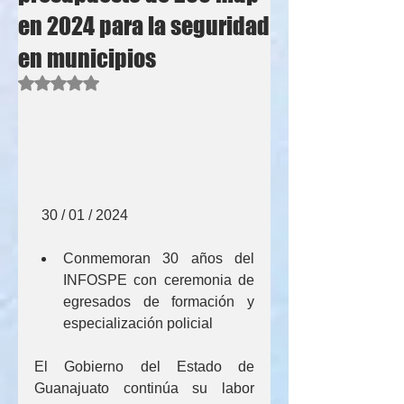
en 2024 para la seguridad
en municipios
Obtuvo NaN de 5 estrellas.
  30 / 01 / 2024
Conmemoran 30 años del 
INFOSPE con ceremonia de 
egresados de formación y 
especialización policial
​El Gobierno del Estado de 
Guanajuato continúa su labor 