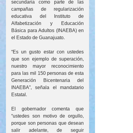
secundaria como parte de las 
campañas de regularización 
educativa del Instituto de 
Alfabetización y Educación 
Básica para Adultos (INAEBA) en 
el Estado de Guanajuato.
“Es un gusto estar con ustedes 
que son ejemplo de superación, 
nuestro mayor reconocimiento 
para las mil 150 personas de esta 
Generación Bicentenaria del 
INAEBA”, señala el mandatario 
Estatal.
El gobernador comenta que 
“ustedes son motivo de orgullo, 
porque son personas que desean 
salir adelante, de seguir 