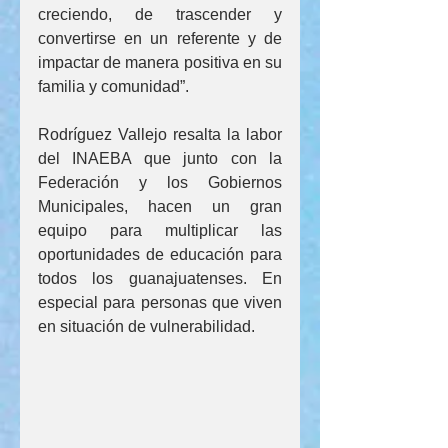
creciendo, de trascender y 
convertirse en un referente y de 
impactar de manera positiva en su 
familia y comunidad”.
Rodríguez Vallejo resalta la labor 
del INAEBA que junto con la 
Federación y los Gobiernos 
Municipales, hacen un gran 
equipo para multiplicar las 
oportunidades de educación para 
todos los guanajuatenses. En 
especial para personas que viven 
en situación de vulnerabilidad.