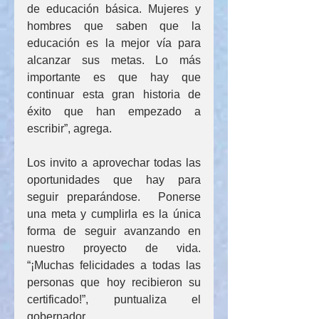
de educación básica. Mujeres y 
hombres que saben que la 
educación es la mejor vía para 
alcanzar sus metas. Lo más 
importante es que hay que 
continuar esta gran historia de 
éxito que han empezado a 
escribir”, agrega.
Los invito a aprovechar todas las 
oportunidades que hay para 
seguir preparándose.  Ponerse 
una meta y cumplirla es la única 
forma de seguir avanzando en 
nuestro proyecto de vida. 
“¡Muchas felicidades a todas las 
personas que hoy recibieron su 
certificado!”, puntualiza el 
gobernador.