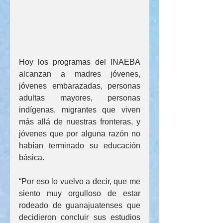
Hoy los programas del INAEBA 
alcanzan a madres jóvenes, 
jóvenes embarazadas, personas 
adultas mayores, personas 
indígenas, migrantes que viven 
más allá de nuestras fronteras, y 
jóvenes que por alguna razón no 
habían terminado su educación 
básica.
“Por eso lo vuelvo a decir, que me 
siento muy orgulloso de estar 
rodeado de guanajuatenses que 
decidieron concluir sus estudios 