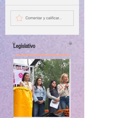
Comentar y calificar...
Legislativo