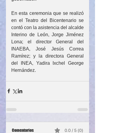
En esta ceremonia que se realizó 
en el Teatro del Bicentenario se 
contó con la asistencia del alcalde 
Interino de León, Jorge Jiménez 
Lona; el director General del 
INAEBA, José Jesús Correa 
Ramírez; y la directora General 
del INEA, Yadira Ixchel George 
Hernández.
Comentarios
0.0 / 5 (0)