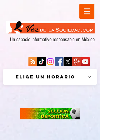
Un espacio informativo responsable en México
Elige un horario