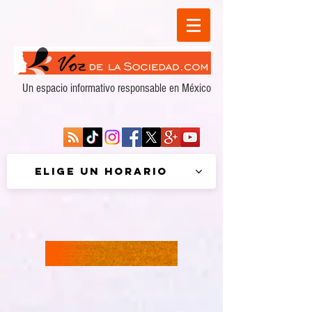
Un espacio informativo responsable en México
Elige un horario