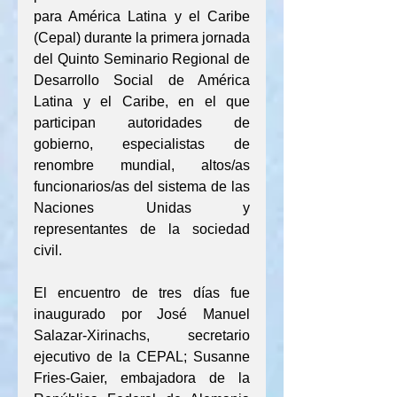
para América Latina y el Caribe 
(Cepal) durante la primera jornada 
del Quinto Seminario Regional de 
Desarrollo Social de América 
Latina y el Caribe, en el que 
participan autoridades de 
gobierno, especialistas de 
renombre mundial, altos/as 
funcionarios/as del sistema de las 
Naciones Unidas y 
representantes de la sociedad 
civil.
El encuentro de tres días fue 
inaugurado por José Manuel 
Salazar-Xirinachs, secretario 
ejecutivo de la CEPAL; Susanne 
Fries-Gaier, embajadora de la 