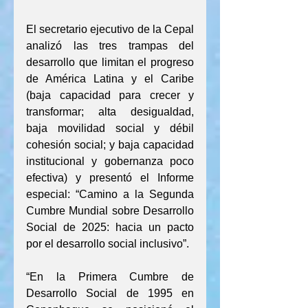
El secretario ejecutivo de la Cepal 
analizó las tres trampas del 
desarrollo que limitan el progreso 
de América Latina y el Caribe 
(baja capacidad para crecer y 
transformar; alta desigualdad, 
baja movilidad social y débil 
cohesión social; y baja capacidad 
institucional y gobernanza poco 
efectiva) y presentó el Informe 
especial: “Camino a la Segunda 
Cumbre Mundial sobre Desarrollo 
Social de 2025: hacia un pacto 
por el desarrollo social inclusivo”.
“En la Primera Cumbre de 
Desarrollo Social de 1995 en 