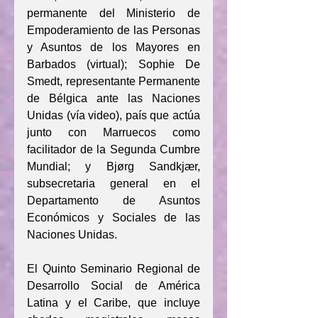
permanente del Ministerio de 
Empoderamiento de las Personas 
y Asuntos de los Mayores en 
Barbados (virtual); Sophie De 
Smedt, representante Permanente 
de Bélgica ante las Naciones 
Unidas (vía video), país que actúa 
junto con Marruecos como 
facilitador de la Segunda Cumbre 
Mundial; y Bjørg Sandkjær, 
subsecretaria general en el 
Departamento de Asuntos 
Económicos y Sociales de las 
Naciones Unidas.
El Quinto Seminario Regional de 
Desarrollo Social de América 
Latina y el Caribe, que incluye 