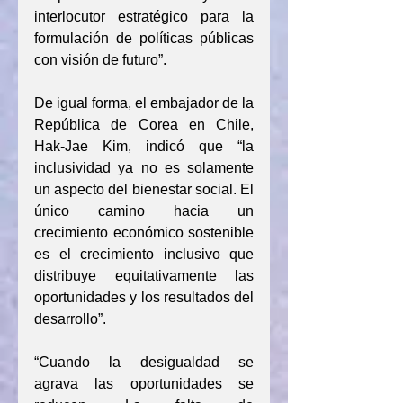
interlocutor estratégico para la 
formulación de políticas públicas 
con visión de futuro”.
De igual forma, el embajador de la 
República de Corea en Chile, 
Hak-Jae Kim, indicó que “la 
inclusividad ya no es solamente 
un aspecto del bienestar social. El 
único camino hacia un 
crecimiento económico sostenible 
es el crecimiento inclusivo que 
distribuye equitativamente las 
oportunidades y los resultados del 
desarrollo”.
“Cuando la desigualdad se 
agrava las oportunidades se 