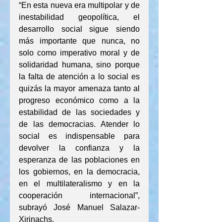
“En esta nueva era multipolar y de 
inestabilidad geopolítica, el 
desarrollo social sigue siendo 
más importante que nunca, no 
solo como imperativo moral y de 
solidaridad humana, sino porque 
la falta de atención a lo social es 
quizás la mayor amenaza tanto al 
progreso económico como a la 
estabilidad de las sociedades y 
de las democracias. Atender lo 
social es indispensable para 
devolver la confianza y la 
esperanza de las poblaciones en 
los gobiernos, en la democracia, 
en el multilateralismo y en la 
cooperación internacional”, 
subrayó José Manuel Salazar-
Xirinachs.