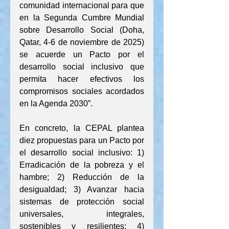
comunidad internacional para que 
en la Segunda Cumbre Mundial 
sobre Desarrollo Social (Doha, 
Qatar, 4-6 de noviembre de 2025) 
se acuerde un Pacto por el 
desarrollo social inclusivo que 
permita hacer efectivos los 
compromisos sociales acordados 
en la Agenda 2030”.
En concreto, la CEPAL plantea 
diez propuestas para un Pacto por 
el desarrollo social inclusivo: 1) 
Erradicación de la pobreza y el 
hambre; 2) Reducción de la 
desigualdad; 3) Avanzar hacia 
sistemas de protección social 
universales, integrales, 
sostenibles y resilientes; 4) 