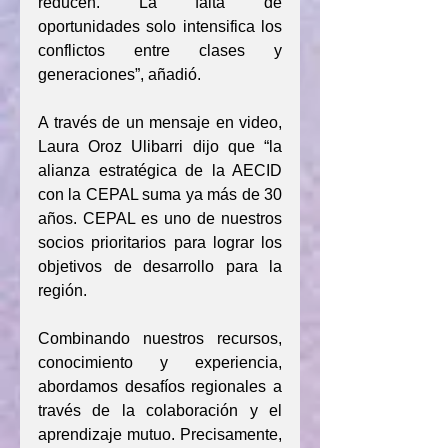
reducen. La falta de 
oportunidades solo intensifica los 
conflictos entre clases y 
generaciones”, añadió.
A través de un mensaje en video, 
Laura Oroz Ulibarri dijo que “la 
alianza estratégica de la AECID 
con la CEPAL suma ya más de 30 
años. CEPAL es uno de nuestros 
socios prioritarios para lograr los 
objetivos de desarrollo para la 
región.
Combinando nuestros recursos, 
conocimiento y experiencia, 
abordamos desafíos regionales a 
través de la colaboración y el 
aprendizaje mutuo. Precisamente, 