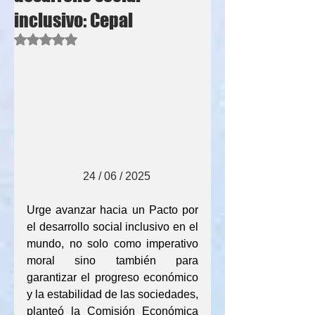
inclusivo: Cepal
Obtuvo NaN de 5 estrellas.
                    24 / 06 / 2025
Urge avanzar hacia un Pacto por 
el desarrollo social inclusivo en el 
mundo, no solo como imperativo 
moral sino también para 
garantizar el progreso económico 
y la estabilidad de las sociedades, 
planteó la Comisión Económica 