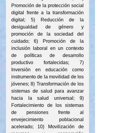
Promoción de la protección social 
digital frente a la transformación 
digital; 5) Reducción de la 
desigualdad de género y 
promoción de la sociedad del 
cuidado; 6) Promoción de la 
inclusión laboral en un contexto 
de políticas de desarrollo 
productivo fortalecidas; 7) 
Inversión en educación como 
instrumento de la movilidad de los 
jóvenes; 8) Transformación de los 
sistemas de salud para avanzar 
hacia la salud universal; 9) 
Fortalecimiento de los sistemas 
de pensiones frente al 
envejecimiento poblacional 
acelerado; 10) Movilización de 