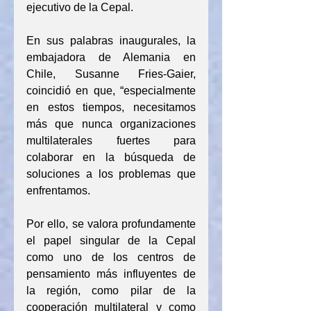
ejecutivo de la Cepal.
En sus palabras inaugurales, la 
embajadora de Alemania en 
Chile, Susanne Fries-Gaier, 
coincidió en que, “especialmente 
en estos tiempos, necesitamos 
más que nunca organizaciones 
multilaterales fuertes para 
colaborar en la búsqueda de 
soluciones a los problemas que 
enfrentamos.
Por ello, se valora profundamente 
el papel singular de la Cepal 
como uno de los centros de 
pensamiento más influyentes de 
la región, como pilar de la 
cooperación multilateral y como 