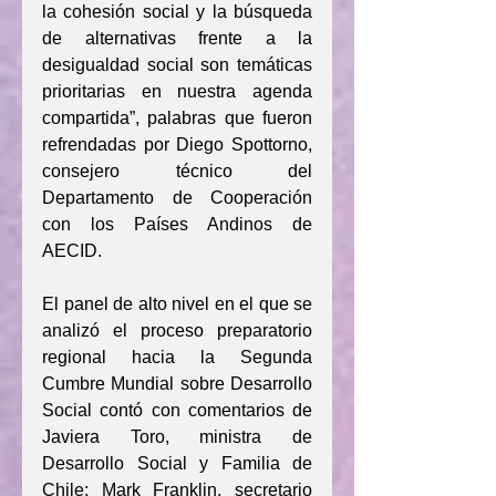
la cohesión social y la búsqueda 
de alternativas frente a la 
desigualdad social son temáticas 
prioritarias en nuestra agenda 
compartida”, palabras que fueron 
refrendadas por Diego Spottorno, 
consejero técnico del 
Departamento de Cooperación 
con los Países Andinos de 
AECID.
El panel de alto nivel en el que se 
analizó el proceso preparatorio 
regional hacia la Segunda 
Cumbre Mundial sobre Desarrollo 
Social contó con comentarios de 
Javiera Toro, ministra de 
Desarrollo Social y Familia de 
Chile; Mark Franklin, secretario 