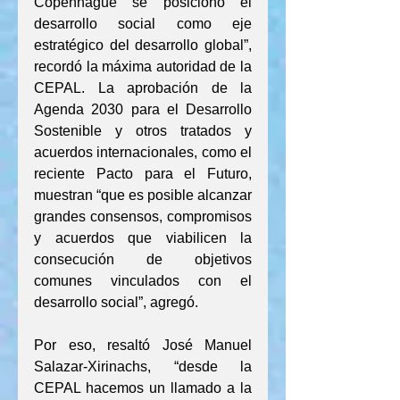
Copenhague se posicionó el 
desarrollo social como eje 
estratégico del desarrollo global”, 
recordó la máxima autoridad de la 
CEPAL. La aprobación de la 
Agenda 2030 para el Desarrollo 
Sostenible y otros tratados y 
acuerdos internacionales, como el 
reciente Pacto para el Futuro, 
muestran “que es posible alcanzar 
grandes consensos, compromisos 
y acuerdos que viabilicen la 
consecución de objetivos 
comunes vinculados con el 
desarrollo social”, agregó.
Por eso, resaltó José Manuel 
Salazar-Xirinachs, “desde la 
CEPAL hacemos un llamado a la 