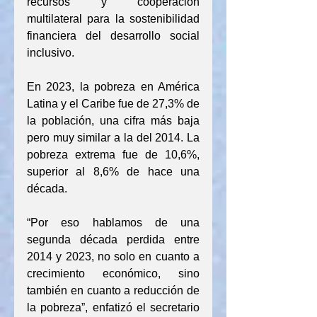
recursos y cooperación 
multilateral para la sostenibilidad 
financiera del desarrollo social 
inclusivo.
En 2023, la pobreza en América 
Latina y el Caribe fue de 27,3% de 
la población, una cifra más baja 
pero muy similar a la del 2014. La 
pobreza extrema fue de 10,6%, 
superior al 8,6% de hace una 
década.
“Por eso hablamos de una 
segunda década perdida entre 
2014 y 2023, no solo en cuanto a 
crecimiento económico, sino 
también en cuanto a reducción de 
la pobreza”, enfatizó el secretario 