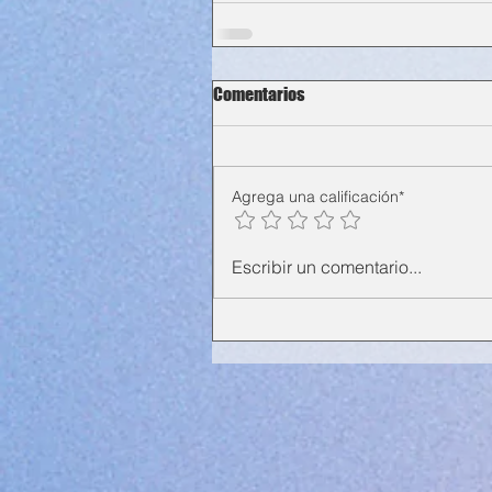
Comentarios
Agrega una calificación*
Escribir un comentario...