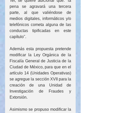
Ter, se quiere adicionar que: “la 
pena se agravará una tercera 
parte, al que valiéndose de 
medios digitales, informáticos y/o 
telefónicos cometa alguna de las 
conductas tipificadas en este 
capítulo".
Además esta propuesta pretende 
modificar la Ley Orgánica de la 
Fiscalía General de Justicia de la 
Ciudad de México, para que en el 
artículo 14 (Unidades Operativas) 
se agregue la sección XVII para la 
creación de una Unidad de 
Investigación de Fraudes y 
Extorsión.
Asimismo se propuso modificar la 