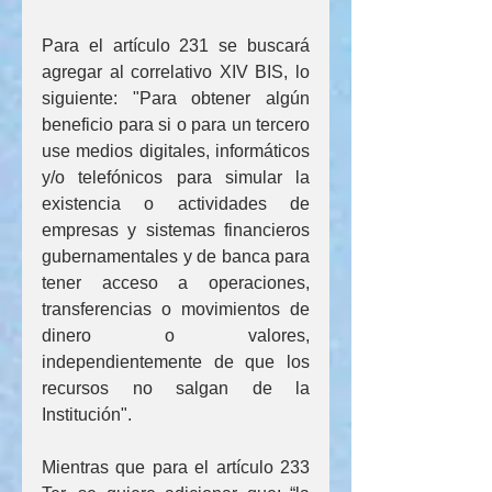
Para el artículo 231 se buscará 
agregar al correlativo XIV BIS, lo 
siguiente: "Para obtener algún 
beneficio para si o para un tercero 
use medios digitales, informáticos 
y/o telefónicos para simular la 
existencia o actividades de 
empresas y sistemas financieros 
gubernamentales y de banca para 
tener acceso a operaciones, 
transferencias o movimientos de 
dinero o valores, 
independientemente de que los 
recursos no salgan de la 
Institución".
Mientras que para el artículo 233 