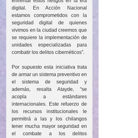
enfrentar estos riesgos en la era 
digital. En Acción Nacional 
estamos comprometidos con la 
seguridad digital de quienes 
vivimos en la ciudad creemos que 
se requiere la implementación de 
unidades especializadas para 
combatir los delitos cibernéticos”.
Por supuesto esta iniciativa trata 
de armar un sistema preventivo en 
el sistema de seguridad y 
además, resalta Atayde, “se 
acopla a estándares 
internacionales. Este refuerzo de 
los recursos institucionales le 
permitirá a las y los chilangos 
tener mucha mayor seguridad en 
el combate a los delitos 