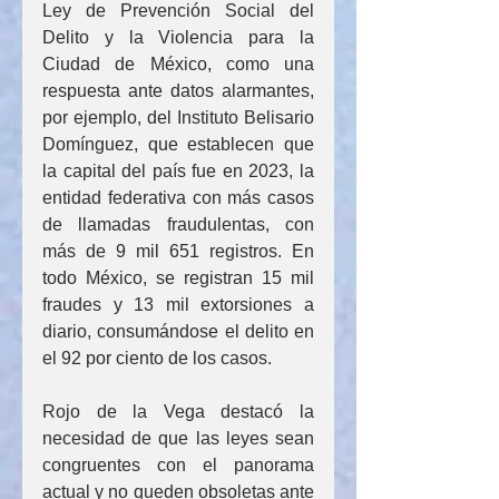
Ley de Prevención Social del 
Delito y la Violencia para la 
Ciudad de México, como una 
respuesta ante datos alarmantes, 
por ejemplo, del Instituto Belisario 
Domínguez, que establecen que 
la capital del país fue en 2023, la 
entidad federativa con más casos 
de llamadas fraudulentas, con 
más de 9 mil 651 registros. En 
todo México, se registran 15 mil 
fraudes y 13 mil extorsiones a 
diario, consumándose el delito en 
el 92 por ciento de los casos.
Rojo de la Vega destacó la 
necesidad de que las leyes sean 
congruentes con el panorama 
actual y no queden obsoletas ante 