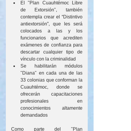
El "Plan Cuauhtémoc Libre 
de Extorsión", también 
contempla crear el “Distintivo 
antiextorsión”, que les será 
colocados a las y los 
funcionarios que acrediten 
exámenes de confianza para 
descartar cualquier tipo de 
vínculo con la criminalidad
Se habilitarán módulos 
"Diana" en cada una de las 
33 colonias que conforman la 
Cuauhtémoc, donde se 
ofrecerán capacitaciones 
profesionales en 
conocimientos altamente 
demandados
Como parte del "Plan 