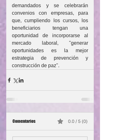
demandados y se celebrarán  
convenios con empresas, para 
que, cumpliendo los cursos, los 
beneficiarios tengan una 
oportunidad de incorporarse al 
mercado laboral, "generar 
oportunidades es la mejor 
estrategia de prevención y 
construcción de paz".
Comentarios
0.0 / 5 (0)