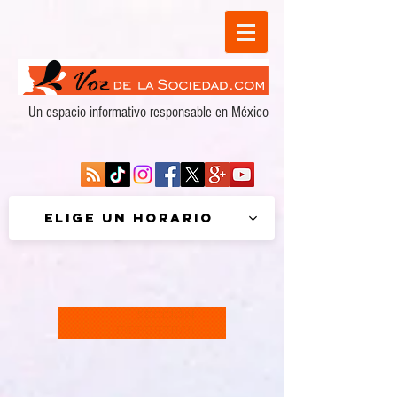
Un espacio informativo responsable en México
Elige un horario