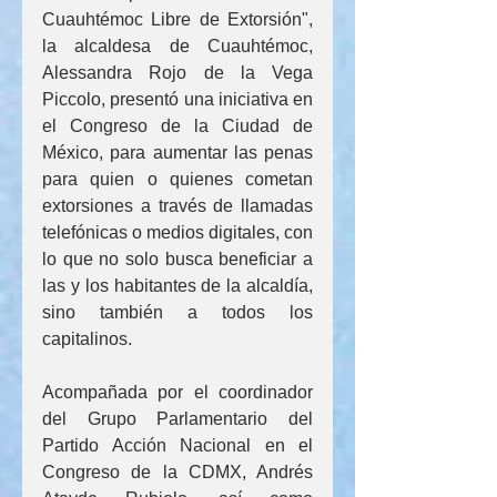
Cuauhtémoc Libre de Extorsión", 
la alcaldesa de Cuauhtémoc, 
Alessandra Rojo de la Vega 
Piccolo, presentó una iniciativa en 
el Congreso de la Ciudad de 
México, para aumentar las penas 
para quien o quienes cometan 
extorsiones a través de llamadas 
telefónicas o medios digitales, con 
lo que no solo busca beneficiar a 
las y los habitantes de la alcaldía, 
sino también a todos los 
capitalinos.
Acompañada por el coordinador 
del Grupo Parlamentario del 
Partido Acción Nacional en el 
Congreso de la CDMX, Andrés 