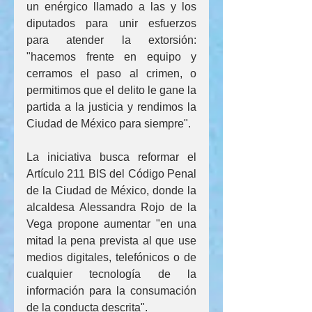
un enérgico llamado a las y los 
diputados para unir esfuerzos 
para atender la extorsión: 
"hacemos frente en equipo y 
cerramos el paso al crimen, o 
permitimos que el delito le gane la 
partida a la justicia y rendimos la 
Ciudad de México para siempre".
La iniciativa busca reformar el 
Artículo 211 BIS del Código Penal 
de la Ciudad de México, donde la 
alcaldesa Alessandra Rojo de la 
Vega propone aumentar "en una 
mitad la pena prevista al que use 
medios digitales, telefónicos o de 
cualquier tecnología de la 
información para la consumación 
de la conducta descrita".