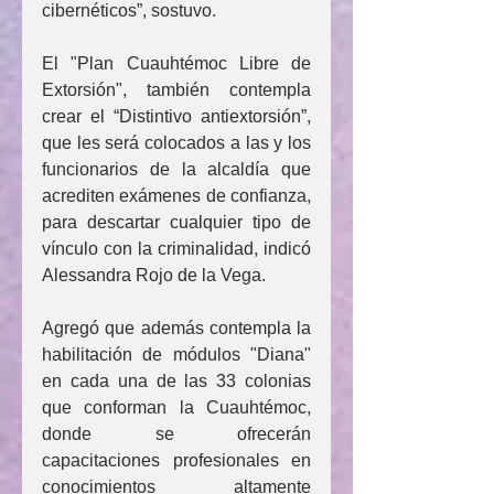
cibernéticos”, sostuvo.
El "Plan Cuauhtémoc Libre de 
Extorsión", también contempla 
crear el “Distintivo antiextorsión”, 
que les será colocados a las y los 
funcionarios de la alcaldía que 
acrediten exámenes de confianza, 
para descartar cualquier tipo de 
vínculo con la criminalidad, indicó 
Alessandra Rojo de la Vega.
Agregó que además contempla la 
habilitación de módulos "Diana" 
en cada una de las 33 colonias 
que conforman la Cuauhtémoc, 
donde se ofrecerán 
capacitaciones profesionales en 
conocimientos altamente 