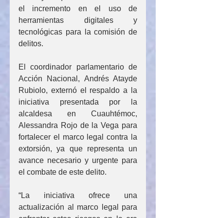
el incremento en el uso de 
herramientas digitales y 
tecnológicas para la comisión de 
delitos.
El coordinador parlamentario de 
Acción Nacional, Andrés Atayde 
Rubiolo, externó el respaldo a la 
iniciativa presentada por la 
alcaldesa en Cuauhtémoc, 
Alessandra Rojo de la Vega para 
fortalecer el marco legal contra la 
extorsión, ya que representa un 
avance necesario y urgente para 
el combate de este delito.
“La iniciativa ofrece una 
actualización al marco legal para 