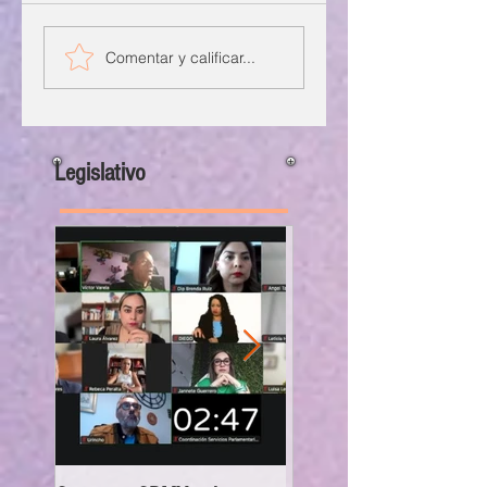
Comentar y calificar...
Legislativo