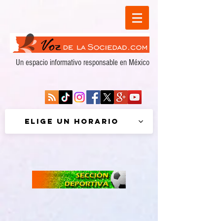
Un espacio informativo responsable en México
Elige un horario