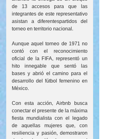
de 13 accesos para que las 
integrantes de este representativo 
asistan a diferentespartidos del 
torneo en territorio nacional.
Aunque aquel torneo de 1971 no 
contó con el reconocimiento 
oficial de la FIFA, representó un 
hito innegable que sentó las 
bases y abrió el camino para el 
desarrollo del fútbol femenino en 
México.
Con esta acción, Airbnb busca 
conectar el presente de la máxima 
fiesta mundialista con el legado 
de aquellas mujeres que, con 
resiliencia y pasión, demostraron 