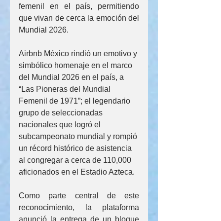
femenil en el país, permitiendo 
que vivan de cerca la emoción del 
Mundial 2026.
Airbnb México rindió un emotivo y 
simbólico homenaje en el marco 
del Mundial 2026 en el país, a 
“Las Pioneras del Mundial 
Femenil de 1971”; el legendario 
grupo de seleccionadas 
nacionales que logró el 
subcampeonato mundial y rompió 
un récord histórico de asistencia 
al congregar a cerca de 110,000 
aficionados en el Estadio Azteca.
Como parte central de este 
reconocimiento, la plataforma 
anunció la entrega de un bloque 