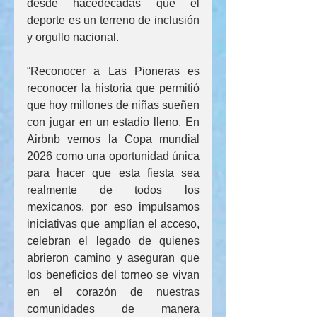
desde hacedécadas que el 
deporte es un terreno de inclusión 
y orgullo nacional.
“Reconocer a Las Pioneras es 
reconocer la historia que permitió 
que hoy millones de niñas sueñen 
con jugar en un estadio lleno. En 
Airbnb vemos la Copa mundial 
2026 como una oportunidad única 
para hacer que esta fiesta sea 
realmente de todos los 
mexicanos, por eso impulsamos 
iniciativas que amplían el acceso, 
celebran el legado de quienes 
abrieron camino y aseguran que 
los beneficios del torneo se vivan 
en el corazón de nuestras 
comunidades de manera 