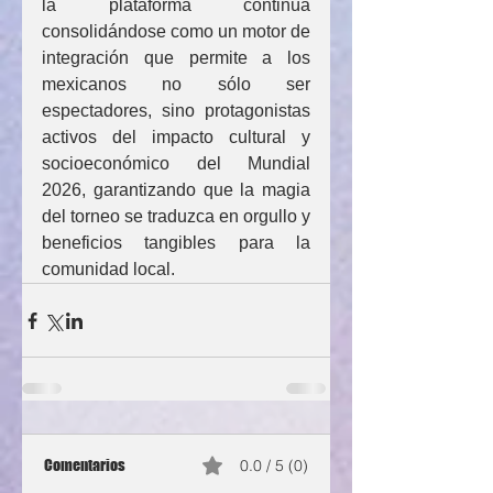
la plataforma continúa 
consolidándose como un motor de 
integración que permite a los 
mexicanos no sólo ser 
espectadores, sino protagonistas 
activos del impacto cultural y 
socioeconómico del Mundial 
2026, garantizando que la magia 
del torneo se traduzca en orgullo y 
beneficios tangibles para la 
comunidad local.
Comentarios
0.0 / 5 (0)