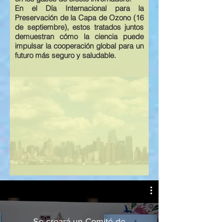
En el
Día Internacional para la
Preservación de la Capa de Ozono
(16
de septiembre), estos tratados juntos
demuestran cómo la ciencia puede
impulsar la cooperación global para un
futuro más seguro y saludable.
Se creará un Comité de