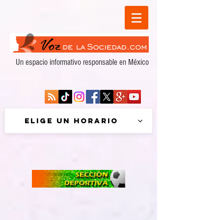
Un espacio informativo responsable en México
Elige un horario