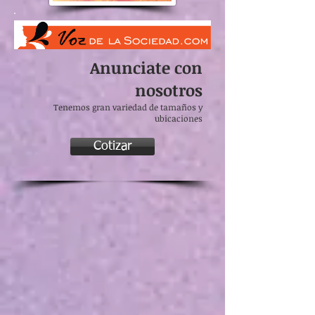
Anunciate con
nosotros
Tenemos gran variedad de tamaños y
ubicaciones
Cotizar