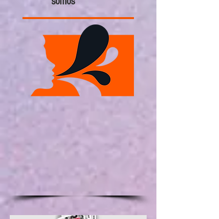
somos