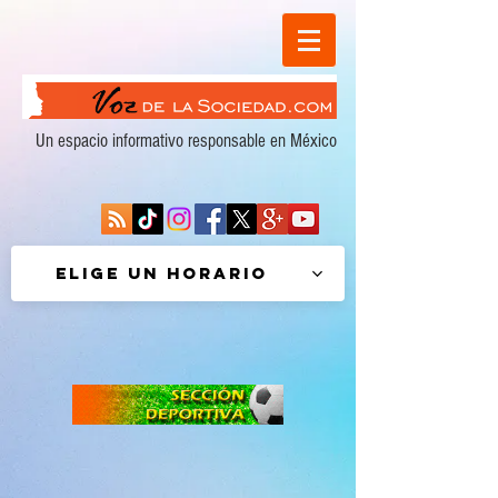
Un espacio informativo responsable en México
Elige un horario