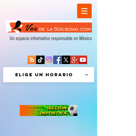
Un espacio informativo responsable en México
Elige un horario