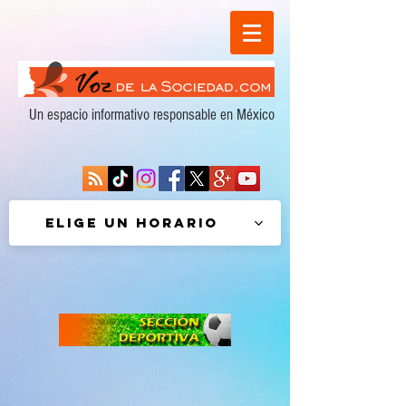
Un espacio informativo responsable en México
Elige un horario