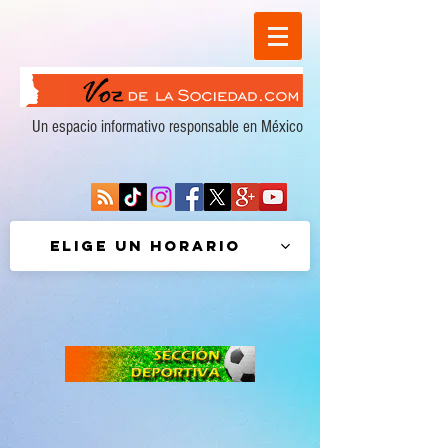
Un espacio informativo responsable en México
Elige un horario