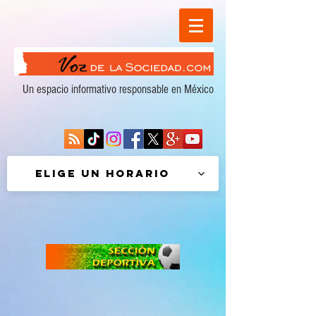
Un espacio informativo responsable en México
Elige un horario