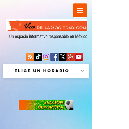
Un espacio informativo responsable en México
Elige un horario