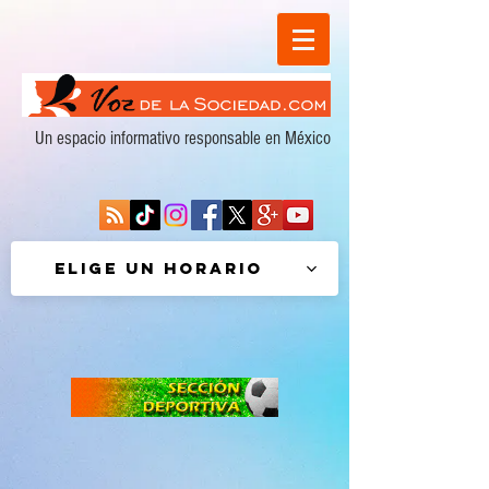
Un espacio informativo responsable en México
Elige un horario