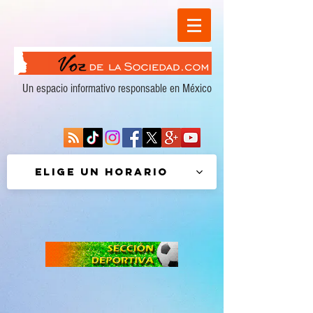
Un espacio informativo responsable en México
Elige un horario