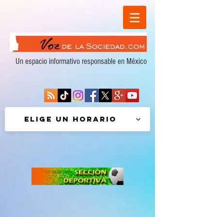
Un espacio informativo responsable en México
Elige un horario