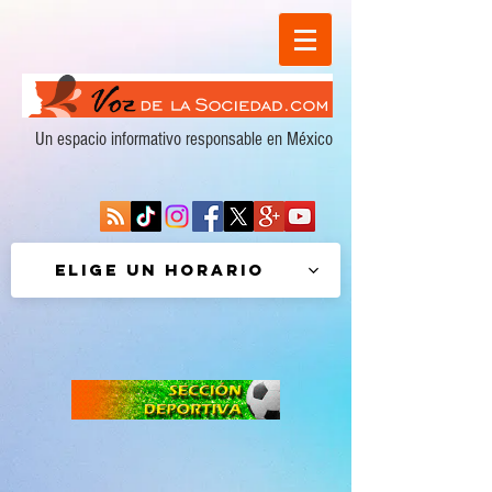
Un espacio informativo responsable en México
Elige un horario