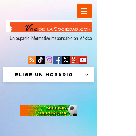
Un espacio informativo responsable en México
Elige un horario