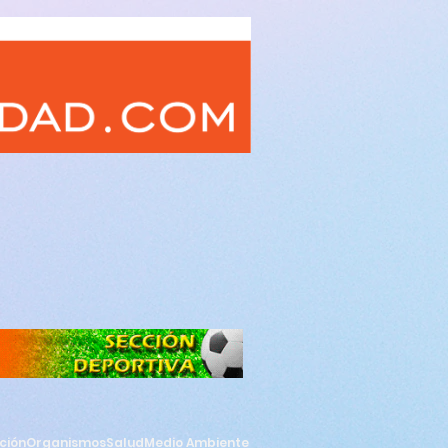
ción
Organismos
Salud
Medio Ambiente