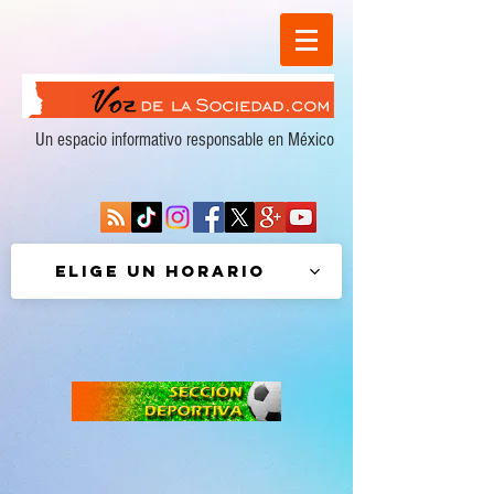
Un espacio informativo responsable en México
Elige un horario