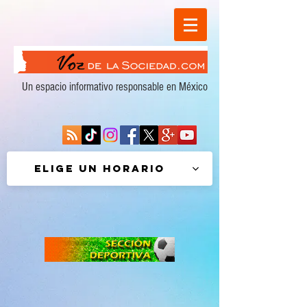
Un espacio informativo responsable en México
Elige un horario