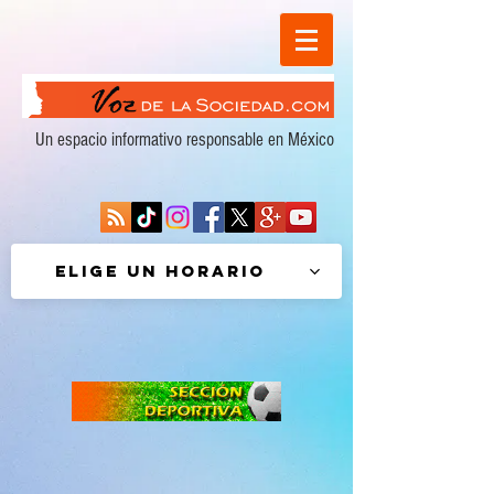
Un espacio informativo responsable en México
Elige un horario