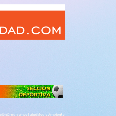
ción
Organismos
Salud
Medio Ambiente