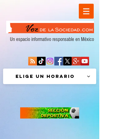
Un espacio informativo responsable en México
Elige un horario