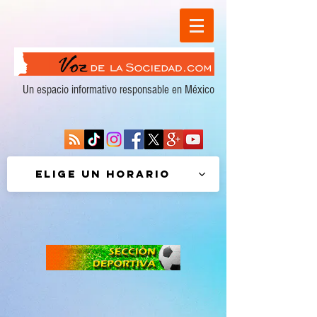
Un espacio informativo responsable en México
Elige un horario