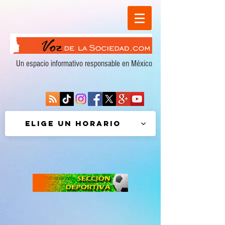
Un espacio informativo responsable en México
Elige un horario