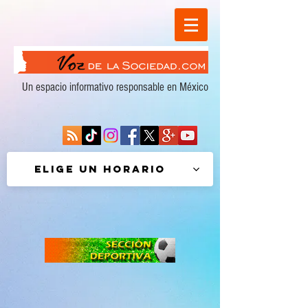
Un espacio informativo responsable en México
Elige un horario