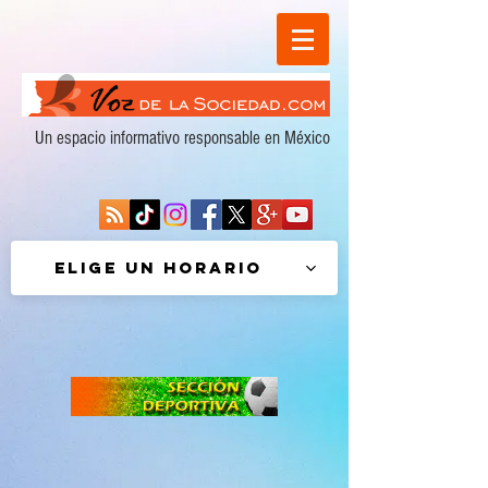
Un espacio informativo responsable en México
Elige un horario