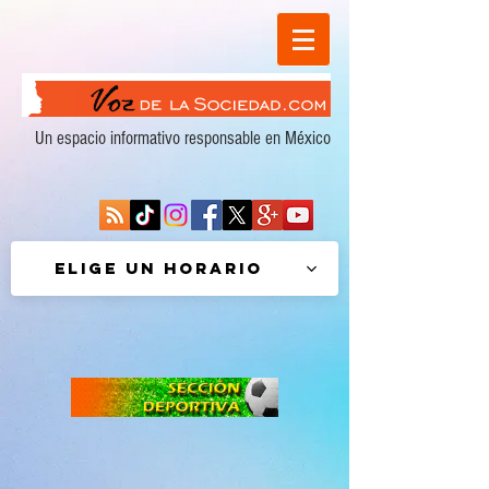
Un espacio informativo responsable en México
Elige un horario