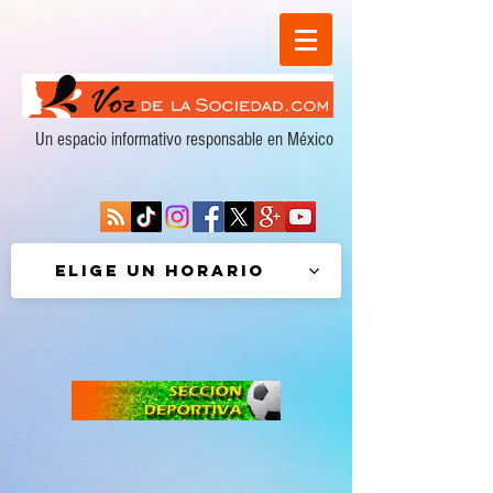
Un espacio informativo responsable en México
Elige un horario