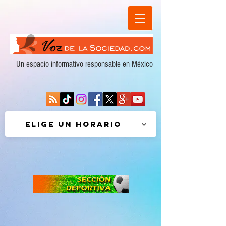
Un espacio informativo responsable en México
Elige un horario