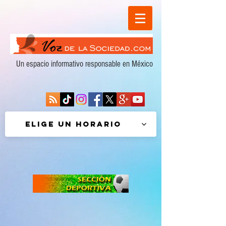
Un espacio informativo responsable en México
Elige un horario