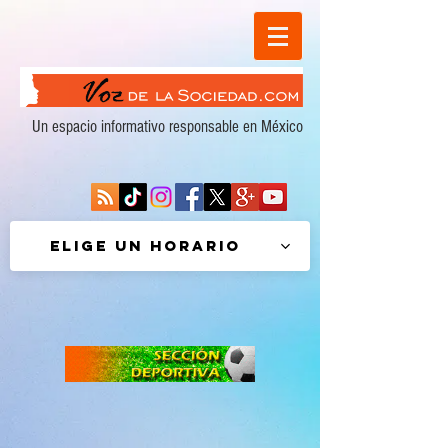
Un espacio informativo responsable en México
Elige un horario