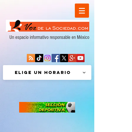
Un espacio informativo responsable en México
Elige un horario