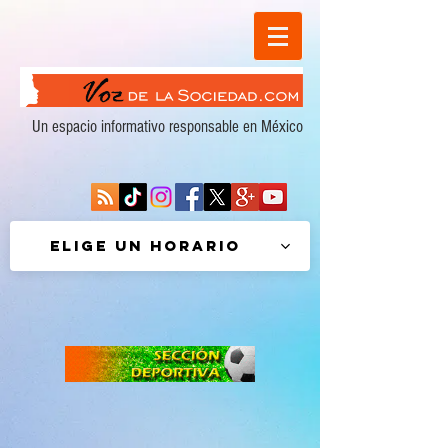
Un espacio informativo responsable en México
Elige un horario