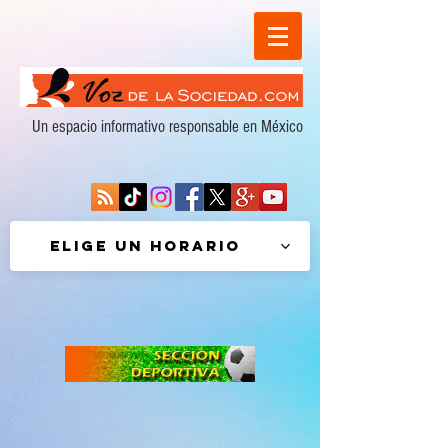
Un espacio informativo responsable en México
Elige un horario