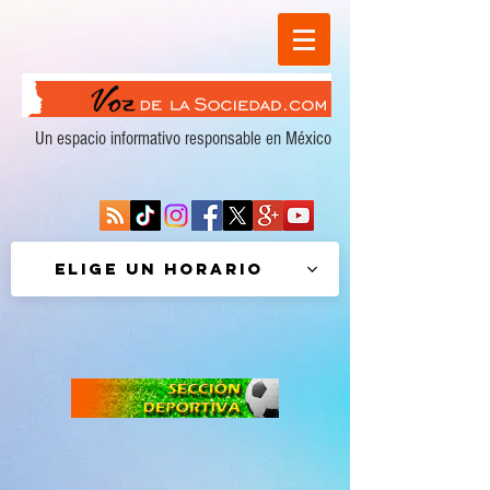
Un espacio informativo responsable en México
Elige un horario