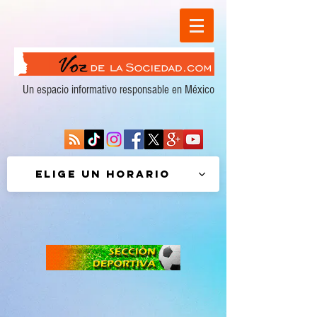
Un espacio informativo responsable en México
Elige un horario