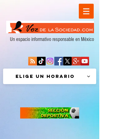
Un espacio informativo responsable en México
Elige un horario