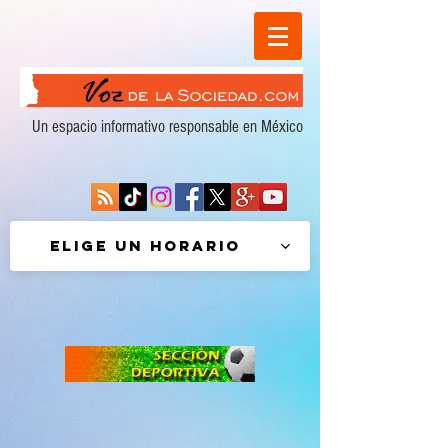
Un espacio informativo responsable en México
Elige un horario