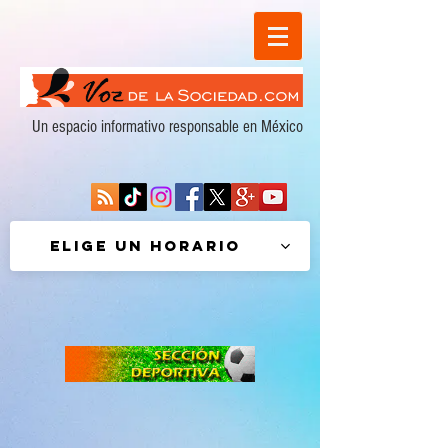
Un espacio informativo responsable en México
Elige un horario