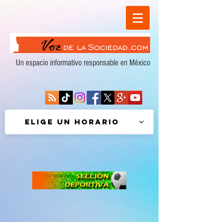
Un espacio informativo responsable en México
Elige un horario