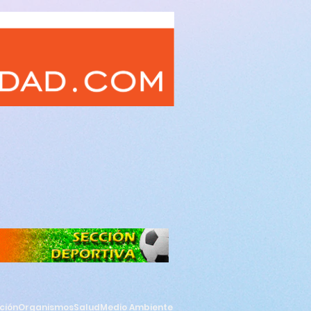
ción
Organismos
Salud
Medio Ambiente